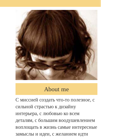
About me
С миссией создать что-то полезное, с
сильной страстью к дизайну
интерьера, с любовью ко всем
деталям, с большим воодушевлением
воплощать в жизнь самые интересные
замыслы и идеи, с желанием идти