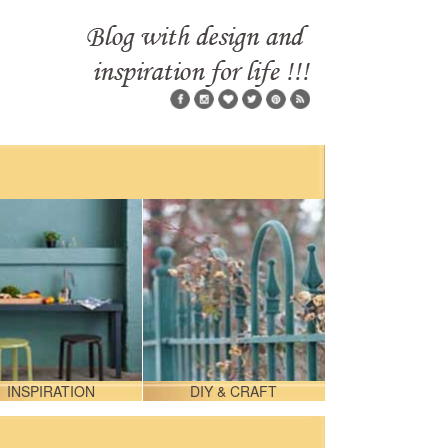
INSPIRATION
DIY & CRAFT
DESIGN