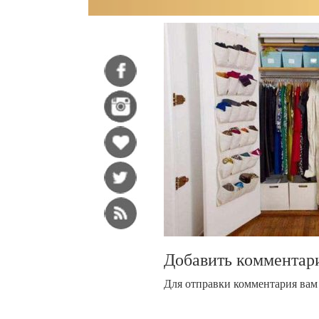
Добавить комментар
Для отправки комментария ва