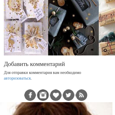
Добавить комментарий
Для отправки комментария вам необходимо
авторизоваться
.