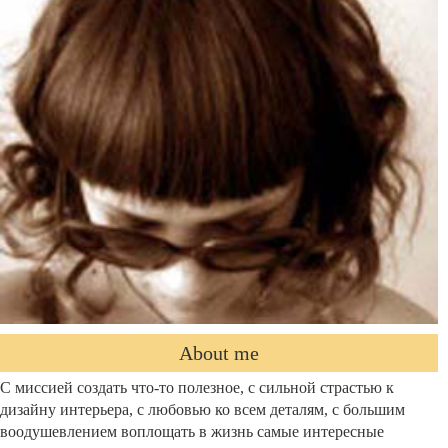
About me
С миссией создать что-то полезное, с сильной страстью к
дизайну интерьера, с любовью ко всем деталям, с большим
воодушевлением воплощать в жизнь самые интересные