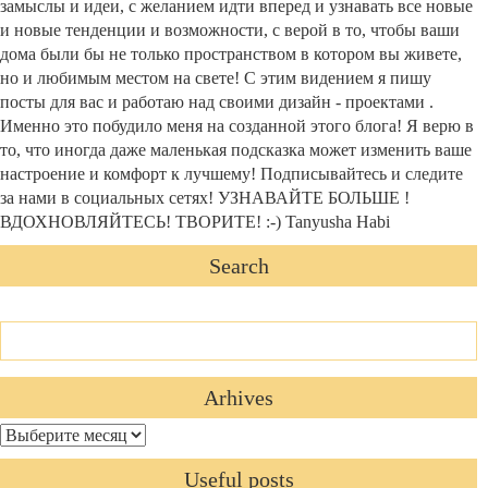
замыслы и идеи, с желанием идти вперед и узнавать все новые
и новые тенденции и возможности, с верой в то, чтобы ваши
дома были бы не только пространством в котором вы живете,
но и любимым местом на свете! С этим видением я пишу
посты для вас и работаю над своими дизайн - проектами .
Именно это побудило меня на созданной этого блога! Я верю в
то, что иногда даже маленькая подсказка может изменить ваше
настроение и комфорт к лучшему! Подписывайтесь и следите
за нами в социальных сетях! УЗНАВАЙТЕ БОЛЬШЕ !
ВДОХНОВЛЯЙТЕСЬ! ТВОРИТЕ! :-) Tanyusha Habi
Search
Arhives
Arhives
Useful posts