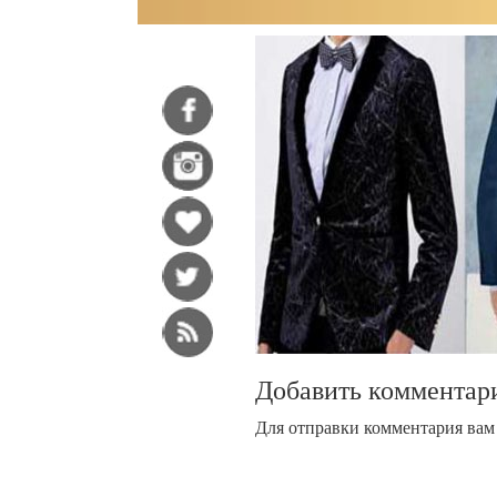
Добавить комментар
Для отправки комментария ва