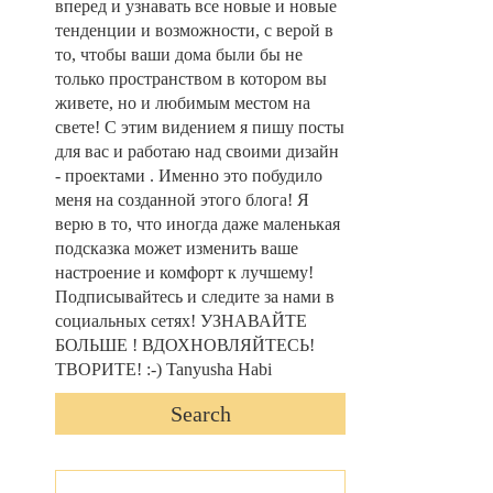
вперед и узнавать все новые и новые
тенденции и возможности, с верой в
то, чтобы ваши дома были бы не
только пространством в котором вы
живете, но и любимым местом на
свете! С этим видением я пишу посты
для вас и работаю над своими дизайн
- проектами . Именно это побудило
меня на созданной этого блога! Я
верю в то, что иногда даже маленькая
подсказка может изменить ваше
настроение и комфорт к лучшему!
Подписывайтесь и следите за нами в
социальных сетях! УЗНАВАЙТЕ
БОЛЬШЕ ! ВДОХНОВЛЯЙТЕСЬ!
ТВОРИТЕ! :-) Tanyusha Habi
Search