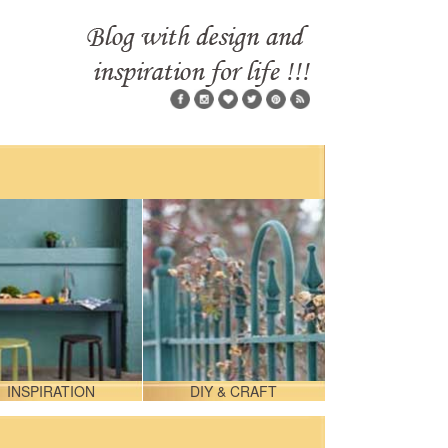
INSPIRATION
DIY & CRAFT
DESIGN