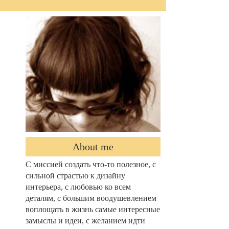
About me
С миссией создать что-то полезное, с
сильной страстью к дизайну
интерьера, с любовью ко всем
деталям, с большим воодушевлением
воплощать в жизнь самые интересные
замыслы и идеи, с желанием идти